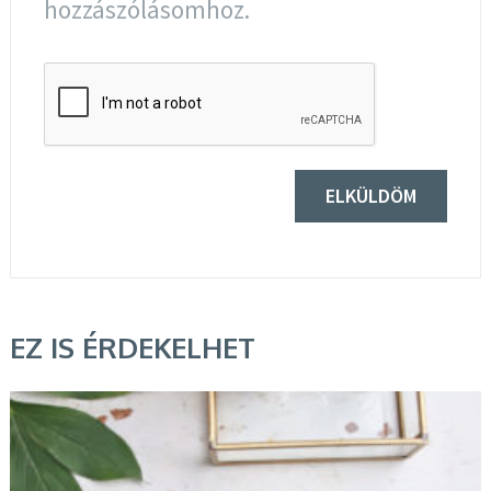
hozzászólásomhoz.
EZ IS ÉRDEKELHET