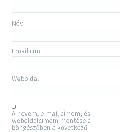
Név
Email cím
Weboldal
A nevem, e-mail címem, és
weboldalcímem mentése a
böngészőben a következő