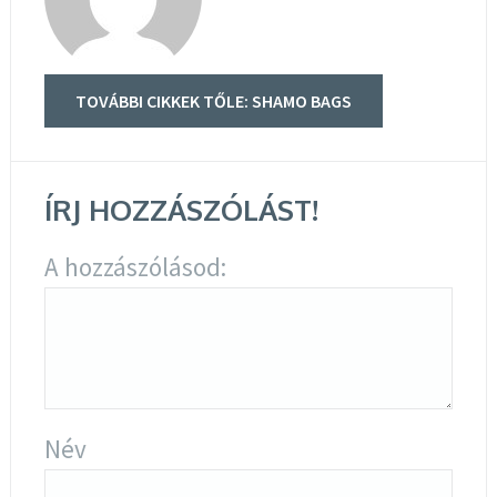
TOVÁBBI CIKKEK TŐLE: SHAMO BAGS
ÍRJ HOZZÁSZÓLÁST!
A hozzászólásod:
Név