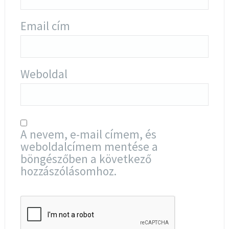
Email cím
Weboldal
A nevem, e-mail címem, és
weboldalcímem mentése a
böngészőben a következő
hozzászólásomhoz.