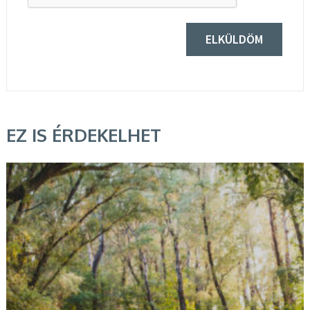
EZ IS ÉRDEKELHET