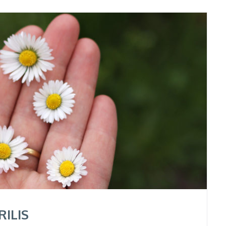
RILIS