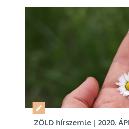
ZÖLD hírszemle | 2020. ÁP