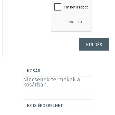
KOSÁR
Nincsenek termékek a
kosárban.
EZ IS ÉRDEKELHET