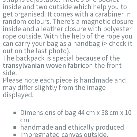
inside and two outside which help you to
get organised. It comes with a carabiner in
random colours. There’s a magnetic closure
inside and a leather closure with polyester
rope outside. With the help of the rope you
can carry your bag as a handbag (> check it
out on the last photo).
The backpack is special because of the
transylvanian woven fabric
on the front
side.
Please note each piece is handmade and
may differ slightly from the image
displayed.
Dimensions of bag 44 cm x 38 cm x 10
cm
handmade and ethically produced
impregnated canvas outside,