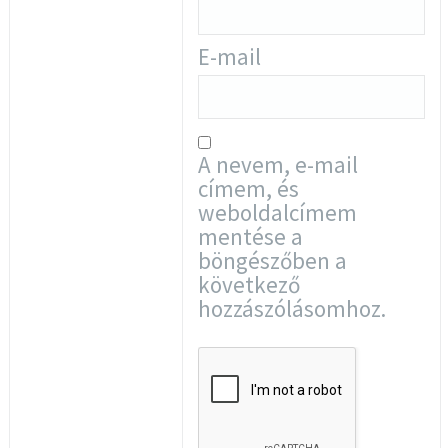
E-mail
A nevem, e-mail
címem, és
weboldalcímem
mentése a
böngészőben a
következő
hozzászólásomhoz.