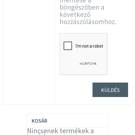
böngészőben a
következő
hozzászólásomhoz.
KOSÁR
Nincsenek termékek a