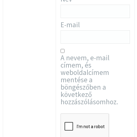
E-mail
A nevem, e-mail
címem, és
weboldalcímem
mentése a
böngészőben a
következő
hozzászólásomhoz.