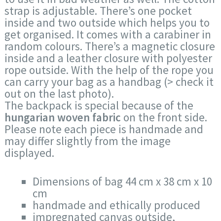
strap is adjustable. There’s one pocket
inside and two outside which helps you to
get organised. It comes with a carabiner in
random colours. There’s a magnetic closure
inside and a leather closure with polyester
rope outside. With the help of the rope you
can carry your bag as a handbag (> check it
out on the last photo).
The backpack is special because of the
hungarian woven fabric
on the front side.
Please note each piece is handmade and
may differ slightly from the image
displayed.
Dimensions of bag 44 cm x 38 cm x 10
cm
handmade and ethically produced
impregnated canvas outside,